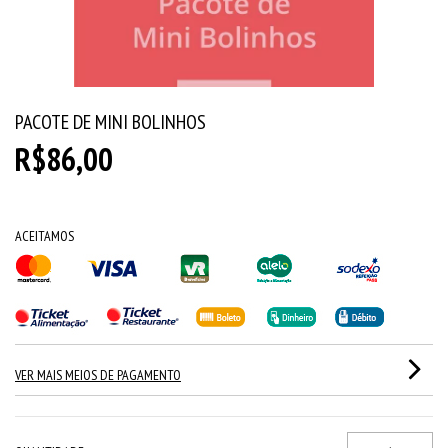
PACOTE DE MINI BOLINHOS
R$86,00
ACEITAMOS
VER MAIS MEIOS DE PAGAMENTO