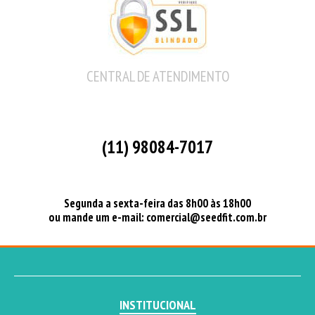
CENTRAL DE ATENDIMENTO
(11) 98084-7017
Segunda a sexta-feira das 8h00 às 18h00
ou mande um e-mail:
comercial@seedfit.com.br
INSTITUCIONAL