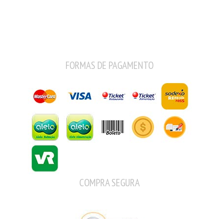
FORMAS DE PAGAMENTO
COMPRA SEGURA