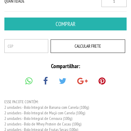
QUANTIDADE
CALCULAR FRETE
Compartilhar:
ESSE PACOTE CONTÉM:
2 unidades - Bolo Integral de Banana com Canela (100g)
2 unidades - Bolo Integral de Maçã com Canela (100g)
2 unidades - Bolo Integral de Cenoura (100g)
2 unidades - Bolo de Whey Protein de Cacau (100g)
2 unidades - Bolo Integral de Frutas Secas (100g)