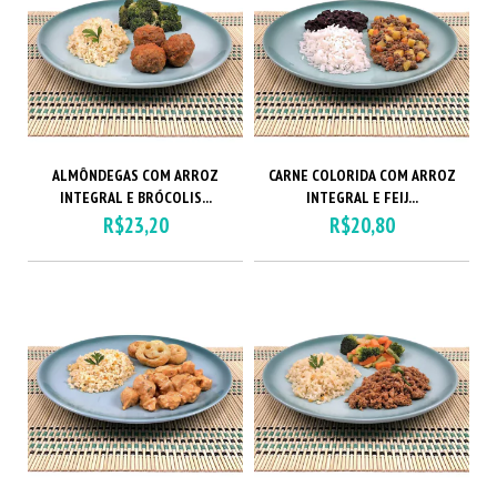
ALMÔNDEGAS COM ARROZ
CARNE COLORIDA COM ARROZ
INTEGRAL E BRÓCOLIS...
INTEGRAL E FEIJ...
R$23,20
R$20,80