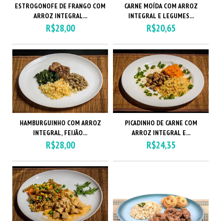
ESTROGONOFE DE FRANGO COM
CARNE MOÍDA COM ARROZ
ARROZ INTEGRAL...
INTEGRAL E LEGUMES...
R$28,00
R$20,65
HAMBURGUINHO COM ARROZ
PICADINHO DE CARNE COM
INTEGRAL, FEIJÃO...
ARROZ INTEGRAL E...
R$28,00
R$24,35