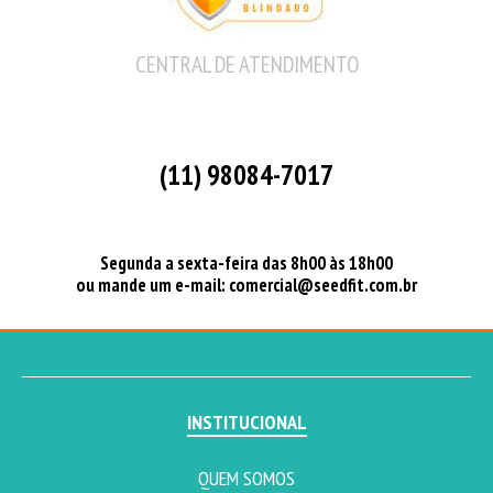
CENTRAL DE ATENDIMENTO
(11) 98084-7017
Segunda a sexta-feira das 8h00 às 18h00
ou mande um e-mail:
comercial@seedfit.com.br
INSTITUCIONAL
QUEM SOMOS