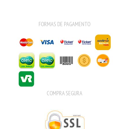
FORMAS DE PAGAMENTO
COMPRA SEGURA