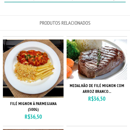
PRODUTOS RELACIONADOS
MEDALHÃO DE FILÉ MIGNON COM
ARROZ BRANCO...
R$36,50
FILÉ MIGNON À PARMEGIANA
(300G)
R$36,50