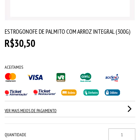
ESTROGONOFE DE PALMITO COM ARROZ INTEGRAL (300G)
R$30,50
ACEITAMOS
VER MAIS MEIOS DE PAGAMENTO
QUANTIDADE