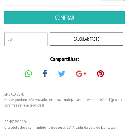
CALCULAR FRETE
Compartilhar:
EMBALAGEM:
Nossos produtos são enviados em uma bandeja plástica livre de bisfenol (própria
para freezer e microondas).
CONSERVAÇÃO:
O produto deve ser mantido no freezer a -18º. A partir da data de fabricação,