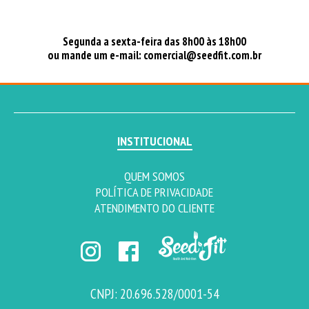
Segunda a sexta-feira das 8h00 às 18h00
ou mande um e-mail:
comercial@seedfit.com.br
INSTITUCIONAL
QUEM SOMOS
POLÍTICA DE PRIVACIDADE
ATENDIMENTO DO CLIENTE
CNPJ: 20.696.528/0001-54