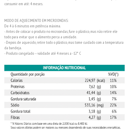
consumir em até: 4 meses.
MODO DE AQUECIMENTO EM MICROONDAS:
De 4 à 6 minutos em potência máxima.
- Antes de colocar o produto no microondas, fure o plástico, mas não retire ele
todo para evitar que o alimento perca a umidade.
- Depois de aquecido, retire todo o plástico, mas tome cuidado com a temperatura
da bandeja.
- Produto congelado – validade até 4 meses a -12° C