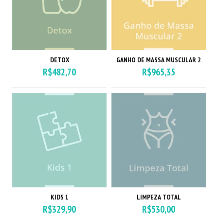
DETOX
GANHO DE MASSA MUSCULAR 2
R$482,70
R$965,35
KIDS 1
LIMPEZA TOTAL
R$329,90
R$530,00