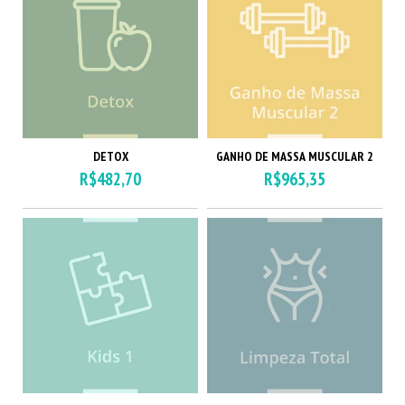
DETOX
GANHO DE MASSA MUSCULAR 2
R$482,70
R$965,35