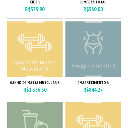
KIDS 1
LIMPEZA TOTAL
R$329,90
R$530,00
GANHO DE MASSA MUSCULAR 3
EMAGRECIMENTO 3
R$1.356,30
R$844,27