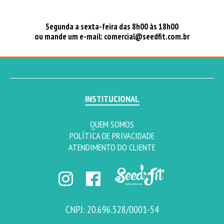
Segunda a sexta-feira das 8h00 às 18h00
ou mande um e-mail:
comercial@seedfit.com.br
INSTITUCIONAL
QUEM SOMOS
POLÍTICA DE PRIVACIDADE
ATENDIMENTO DO CLIENTE
CNPJ: 20.696.528/0001-54