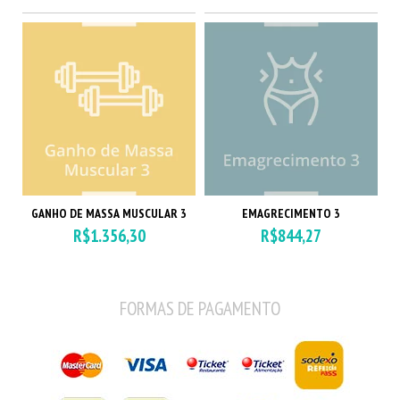
GANHO DE MASSA MUSCULAR 3
EMAGRECIMENTO 3
R$1.356,30
R$844,27
FORMAS DE PAGAMENTO